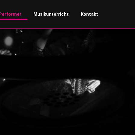
Performer
Musikunterricht
Kontakt