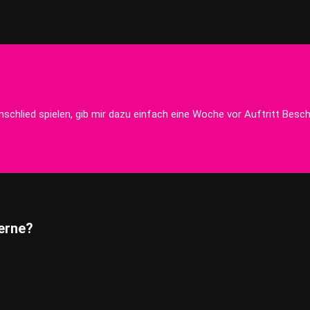
schlied spielen, gib mir dazu einfach eine Woche vor Auftritt Besch
erne?