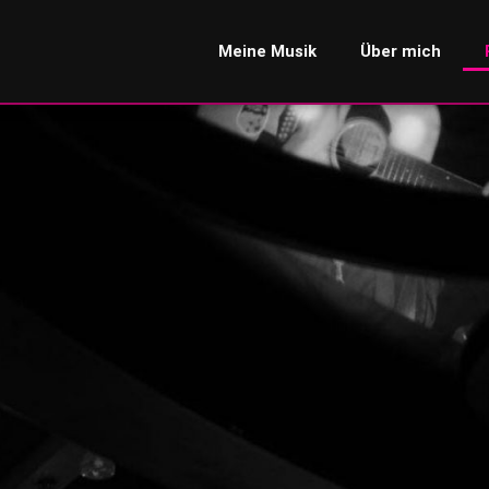
Meine Musik
Über mich