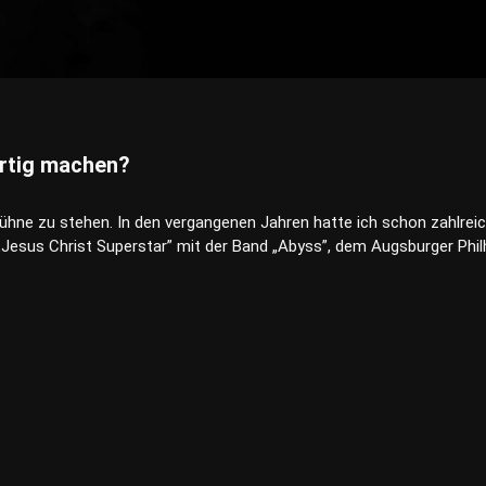
artig machen?
 Bühne zu stehen. In den vergangenen Jahren hatte ich schon zahlreic
„Jesus Christ Superstar” mit der Band „Abyss”, dem Augsburger Phil