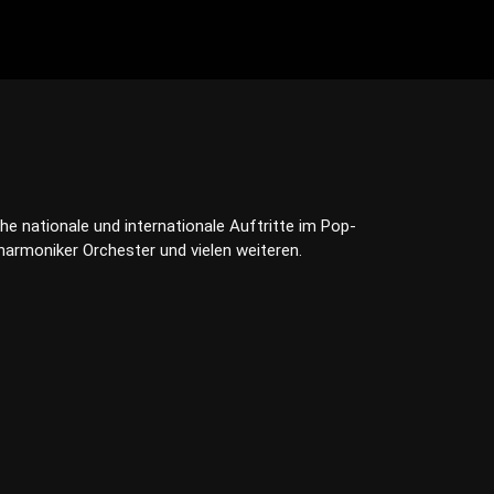
he nationale und internationale Auftritte im Pop-
harmoniker Orchester und vielen weiteren.