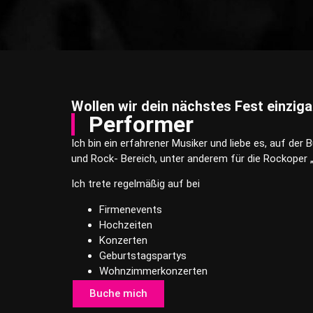
Wollen wir dein nächstes Fest einzig
Performer
Ich bin ein erfahrener Musiker und liebe es, auf der
und Rock- Bereich, unter anderem für die Rockoper 
Ich trete regelmäßig auf bei
Firmenevents
Hochzeiten
Konzerten
Geburtstagspartys
Wohnzimmerkonzerten
Buche mich